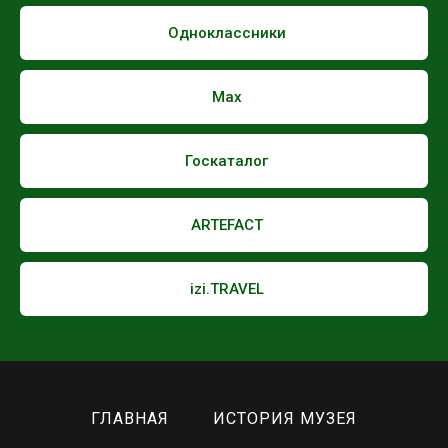
Одноклассники
Max
Госкаталог
ARTEFACT
izi.TRAVEL
ГЛАВНАЯ
ИСТОРИЯ МУЗЕЯ