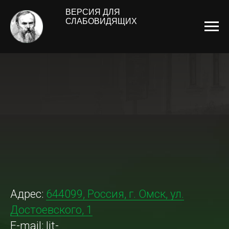
ВЕРСИЯ ДЛЯ
СЛАБОВИДЯЩИХ
ПОСЕТИТЕЛЯМ
Адрес:
644099, Россия, г. Омск, ул.
Достоевского, 1
E-mail: lit-