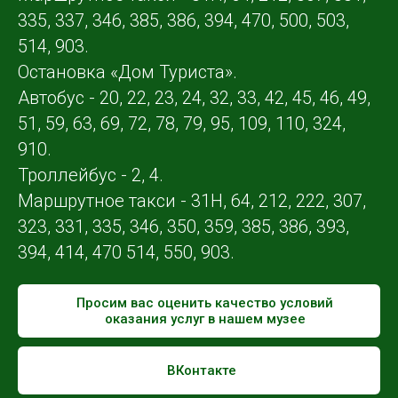
335, 337, 346, 385, 386, 394, 470, 500, 503,
514, 903.
Остановка «Дом Туриста».
Автобус - 20, 22, 23, 24, 32, 33, 42, 45, 46, 49,
51, 59, 63, 69, 72, 78, 79, 95, 109, 110, 324,
910.
Троллейбус - 2, 4.
Маршрутное такси - 31Н, 64, 212, 222, 307,
323, 331, 335, 346, 350, 359, 385, 386, 393,
394, 414, 470 514, 550, 903.
Просим вас оценить качество условий
оказания услуг в нашем музее
ВКонтакте