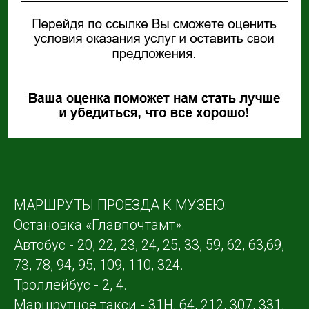
МАРШРУТЫ ПРОЕЗДА К МУЗЕЮ:
Остановка «Главпочтамт».
Автобус - 20, 22, 23, 24, 25, 33, 59, 62, 63,69,
73, 78, 94, 95, 109, 110, 324.
Троллейбус - 2, 4.
Маршрутное такси - 31Н, 64, 212, 307, 331,