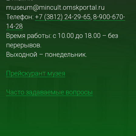
museum@mincult.omskportal.ru
Телефон:
+7 (3812) 24-29-65
,
8-900-670-
14-28
Время работы: с 10.00 до 18.00 – без
перерывов.
Выходной – понедельник.
Прейскурант музея
Часто задаваемые вопросы