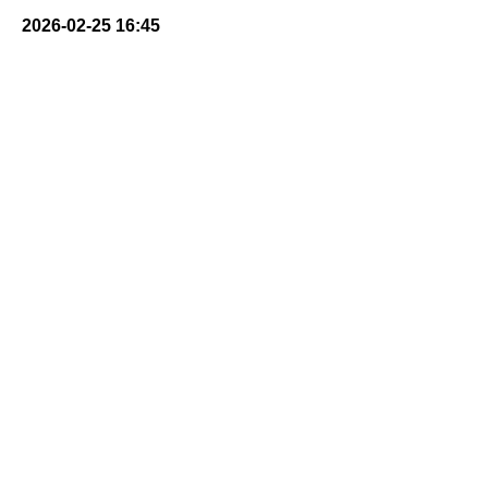
2026-02-25 16:45