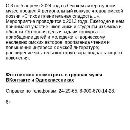
С 3 по 5 апреля 2024 года в Омском литературном
музее прошел Х региональный конкурс чтецов омской
поэзии «Стихов пленительная сладость…».
Мероприятие проводится с 2013 года. Ежегодно в нем
принимают участие школьники и студенты из Омска и
области. Основная цель и задачи конкурса —
приобщение детей и молодежи к творческому
наследию омских авторов, пропаганда чтения и
повышение интереса к омской литературе;
расширение читательского кругозора подрастающего
поколения.
Фото можно посмотреть в группах музея
ВКонтакте
и
Одноклассниках
Справки по телефонам: 24-29-65, 8-900-670-14-28.
6+