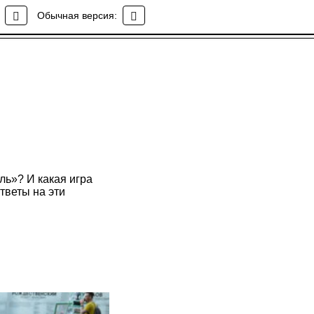
Обычная версия:
ль»? И какая игра
тветы на эти