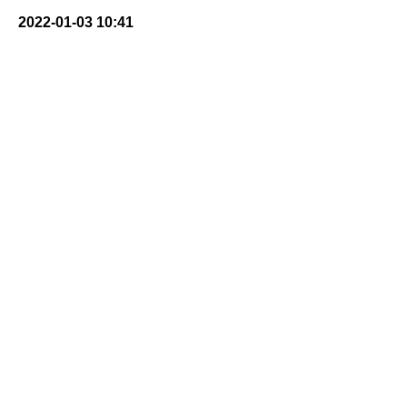
2022-01-03 10:41