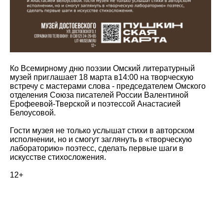
Ко Всемирному дню поэзии Омский литературный
музей приглашает 18 марта в14:00
на творческую
встречу с мастерами слова - председателем Омского
отделения Союза писателей России Валентиной
Ерофеевой-Тверской и поэтессой Анастасией
Белоусовой.
Гости музея не только услышат стихи в авторском
исполнении, но и смогут заглянуть в «творческую
лабораторию» поэтесс, сделать первые шаги в
искусстве стихосложения.
12+