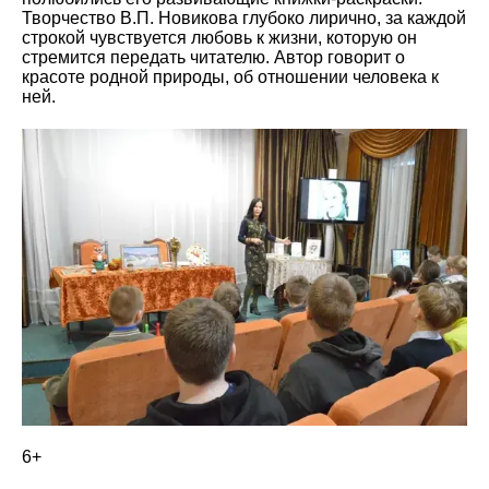
Творчество В.П. Новикова глубоко лирично, за каждой
строкой чувствуется любовь к жизни, которую он
стремится передать читателю. Автор говорит о
красоте родной природы, об отношении человека к
ней.
6+