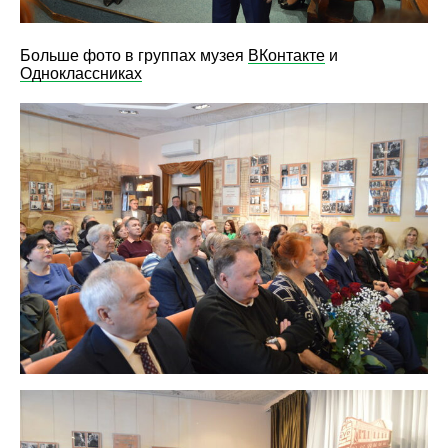
Больше фото в группах музея
ВКонтакте
и
Одноклассниках