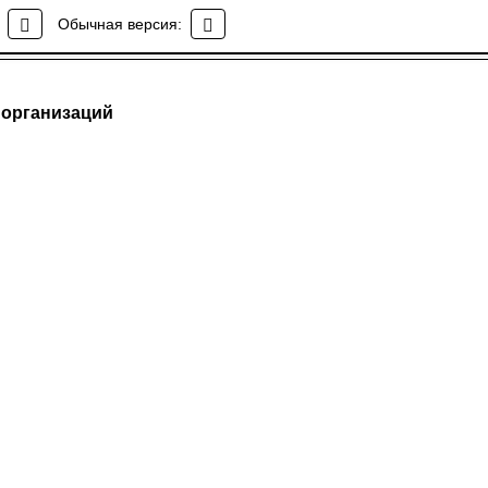
Обычная версия:
 организаций