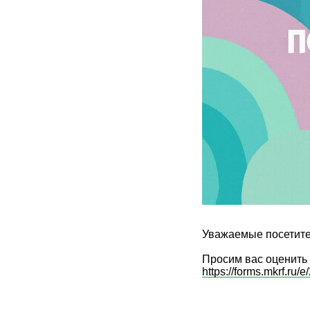
Уважаемые посетите
Просим вас оценить 
https://forms.mkrf.r