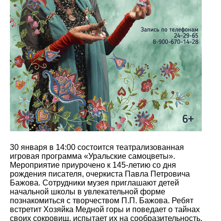
30 января в 14:00 состоится театрализованная
игровая программа «Уральские самоцветы».
Мероприятие приурочено к 145-летию со дня
рождения писателя, очеркиста Павла Петровича
Бажова. Сотрудники музея приглашают детей
начальной школы в увлекательной форме
познакомиться с творчеством П.П. Бажова. Ребят
встретит Хозяйка Медной горы и поведает о тайнах
своих сокровищ, испытает их на сообразительность,