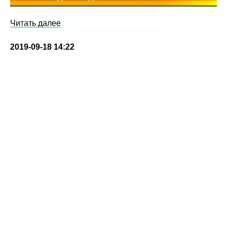
Читать далее
2019-09-18 14:22