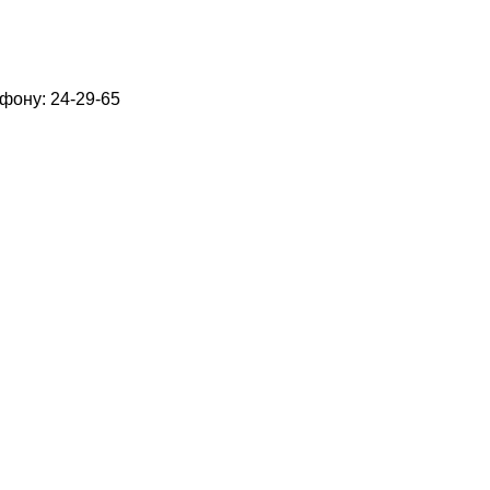
фону: 24-29-65