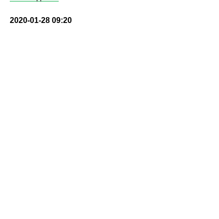
2020-01-28 09:20