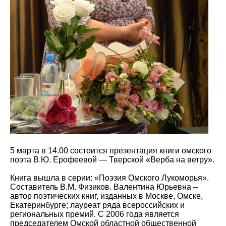
5 марта в 14.00 состоится презентация книги омского
поэта В.Ю. Ерофеевой — Тверской «Верба на ветру».
Книга вышла в серии: «Поэзия Омского Лукоморья».
Составитель В.М. Физиков. Валентина Юрьевна –
автор поэтических книг, изданных в Москве, Омске,
Екатеринбурге; лауреат ряда всероссийских и
региональных премий. С 2006 года является
председателем Омской областной общественной