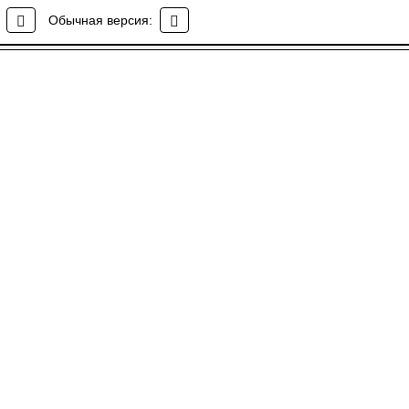
Обычная версия: