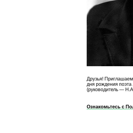
Друзья! Приглашаем 
дня рождения поэта
(руководитель — Н.А
Ознакомьтесь с По