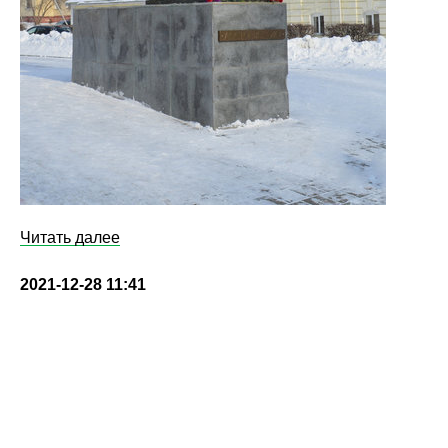
Читать далее
2021-12-28 11:41