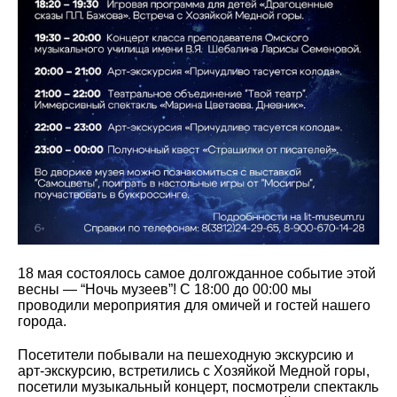
18 мая состоялось самое долгожданное событие этой
весны — “Ночь музеев”! С 18:00 до 00:00 мы
проводили мероприятия для омичей и гостей нашего
города.
Посетители побывали на пешеходную экскурсию и
арт-экскурсию, встретились с Хозяйкой Медной горы,
посетили музыкальный концерт, посмотрели спектакль