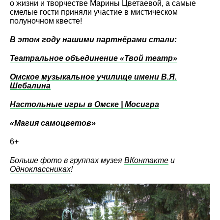
о жизни и творчестве Марины Цветаевой, а самые
смелые гости приняли участие в мистическом
полуночном квесте!
В этом году нашими партнёрами стали:
Театральное объединение «Твой театр»
Омское музыкальное училище имени В.Я.
Шебалина
Настольные игры в Омске | Мосигра
«Магия самоцветов»
6+
Больше фото в группах музея
ВКонтакте
и
Одноклассниках
!